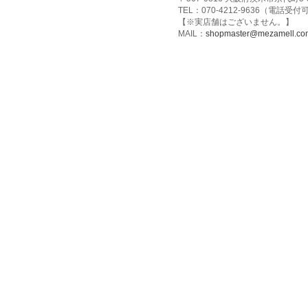
TEL：070-4212-9636（電話受
【※実店舗はございません。】
MAIL：
shopmaster@mezamell.co