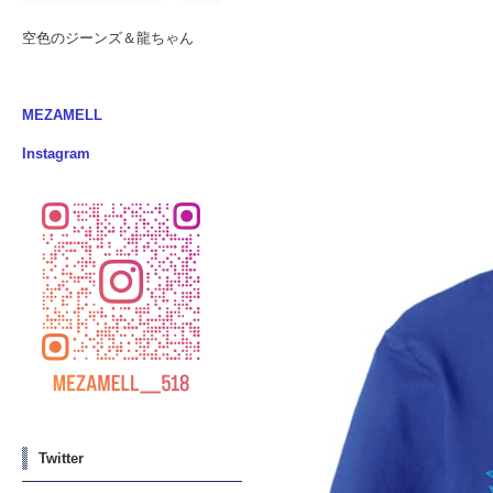
空色のジーンズ＆龍ちゃん
MEZAMELL
Instagram
Twitter