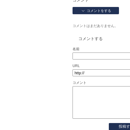
コメント
コメントをする
コメントはまだありません。
コメントする
名前
URL
コメント