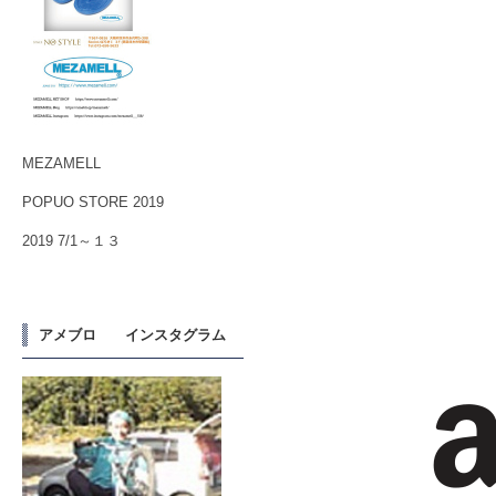
MEZAMELL
POPUO STORE 2019
2019 7/1～１３
アメブロ インスタグラム