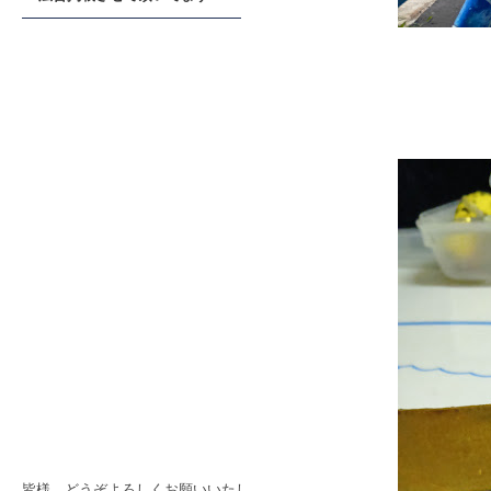
皆様、どうぞよろしくお願いいたし