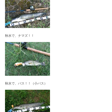
秋水で、ナマズ！！
秋水で、バス！！（小バス）