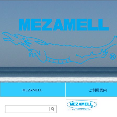
MEZAMELL
ご利用案内