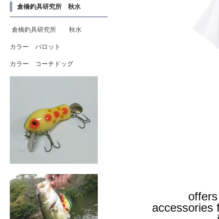
倉橋釣具研究所 秋水
倉橋釣具研究所 秋水
カラー パロット
カラー コーチドッグ
offers
accessories 