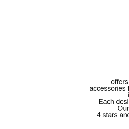
offers
accessories 
Each desi
Our
4 stars an