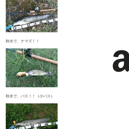
秋水で、ナマズ！！
秋水で、バス！！（小バス）