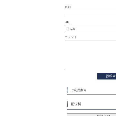
名前
URL
コメント
ご利用案内
配送料