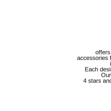
offers
accessories 
Each desi
Our
4 stars an