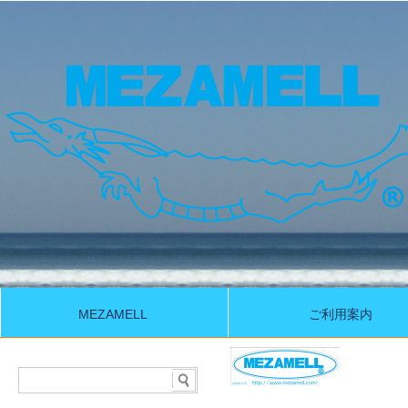
MEZAMELL
ご利用案内