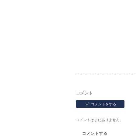
コメント
コメントをする
コメントはまだありません。
コメントする