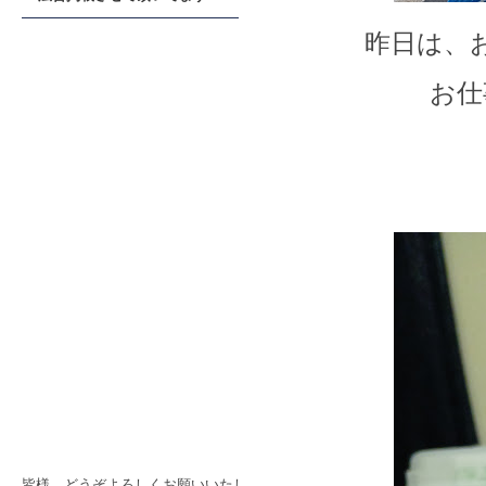
昨日は、
お仕
皆様、どうぞよろしくお願いいたし