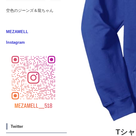
空色のジーンズ＆龍ちゃん
MEZAMELL
Instagram
Twitter
Tシ