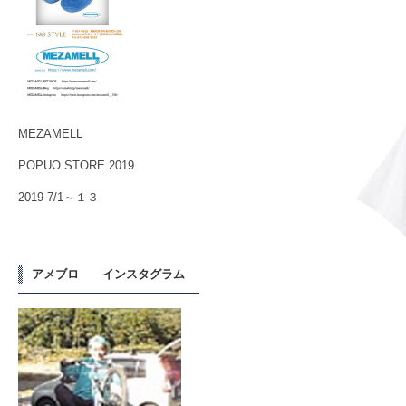
MEZAMELL
POPUO STORE 2019
2019 7/1～１３
アメブロ インスタグラム