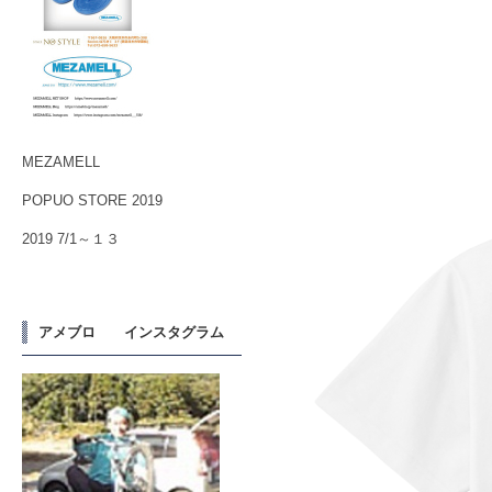
MEZAMELL
POPUO STORE 2019
2019 7/1～１３
アメブロ インスタグラム