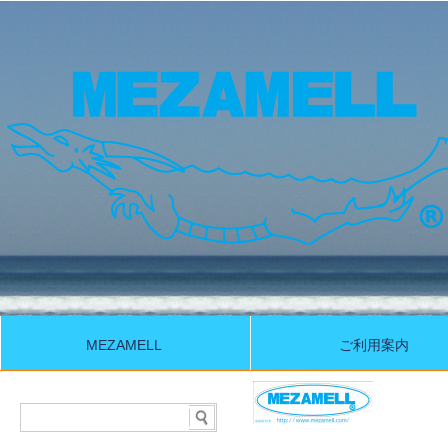
MEZAMELL
ご利用案内