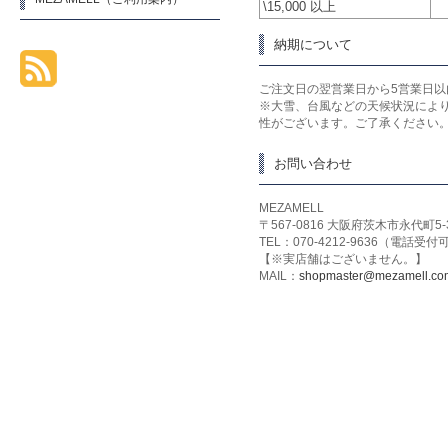
\15,000 以上
納期について
ご注文日の翌営業日から5営業日以
※大雪、台風などの天候状況によ
性がございます。ご了承ください
お問い合わせ
MEZAMELL
〒567-0816 大阪府茨木市永代町5-
TEL：070-4212-9636（電話受
【※実店舗はございません。】
MAIL：
shopmaster@mezamell.co