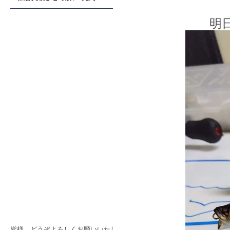
明
皆様、どうぞよろしくお願いいたし