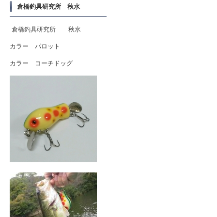
倉橋釣具研究所 秋水
倉橋釣具研究所 秋水
カラー パロット
カラー コーチドッグ