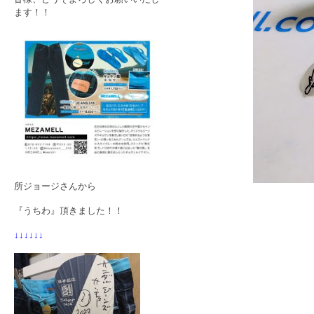
ます！！
所ジョージさんから
『うちわ』頂きました！！
↓↓↓↓↓↓