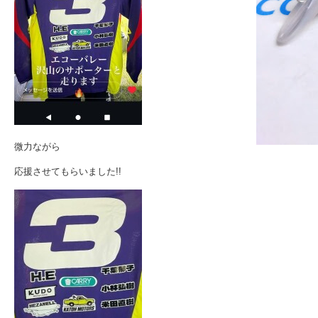
微力ながら
応援させてもらいました!!