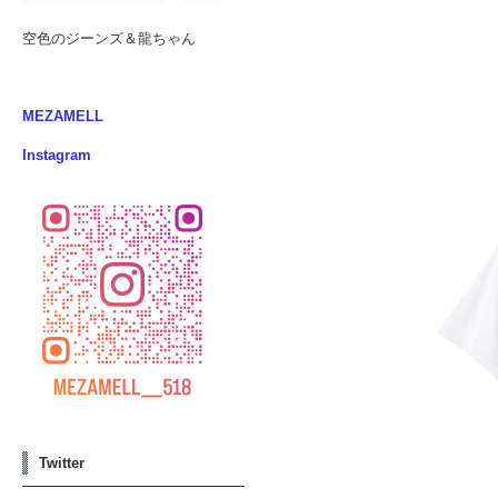
空色のジーンズ＆龍ちゃん
MEZAMELL
Instagram
Twitter