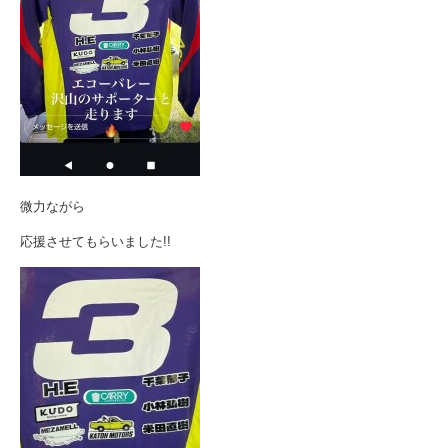
微力ながら
応援させてもらいました!!