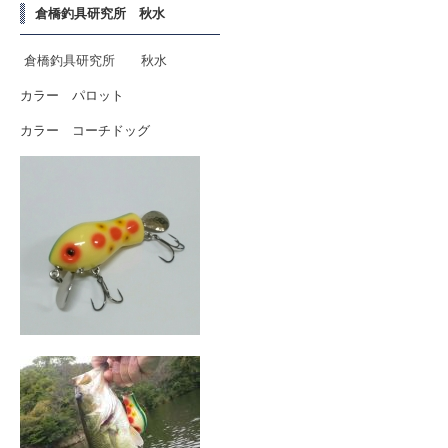
倉橋釣具研究所 秋水
倉橋釣具研究所 秋水
カラー パロット
カラー コーチドッグ