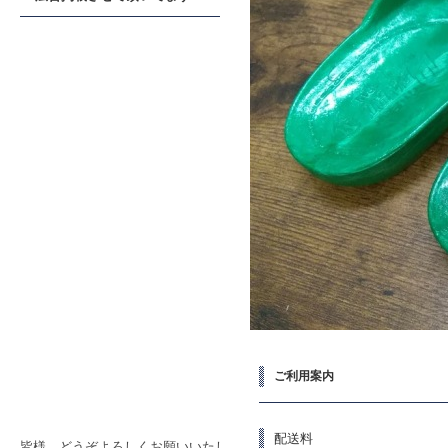
ご利用案内
配送料
皆様、どうぞよろしくお願いいたし