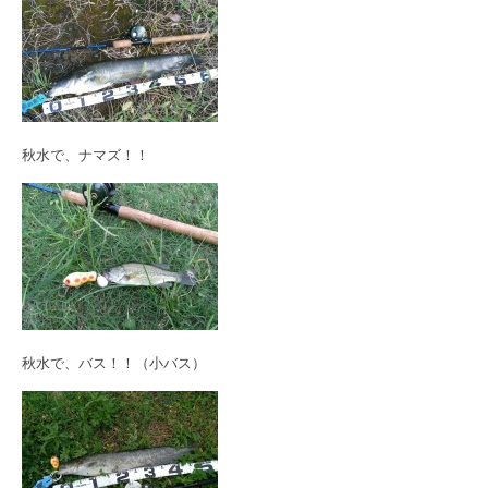
秋水で、ナマズ！！
秋水で、バス！！（小バス）