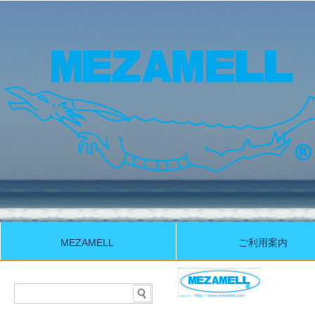
MEZAMELL
ご利用案内