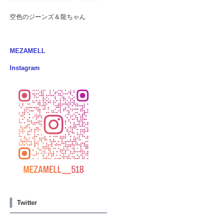
空色のジーンズ＆龍ちゃん
MEZAMELL
Instagram
Twitter