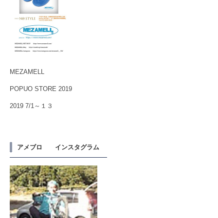
MEZAMELL
POPUO STORE 2019
2019 7/1～１３
アメブロ インスタグラム